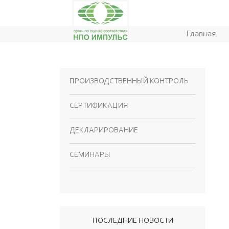
Главная
ПРОИЗВОДСТВЕННЫЙ КОНТРОЛЬ
СЕРТИФИКАЦИЯ
ДЕКЛАРИРОВАНИЕ
СЕМИНАРЫ
ПОСЛЕДНИЕ НОВОСТИ