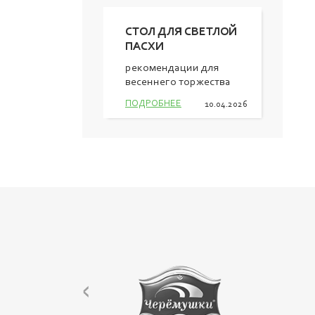
СТОЛ ДЛЯ СВЕТЛОЙ
ПАСХИ
рекомендации для
весеннего торжества
ПОДРОБНЕЕ
10.04.2026